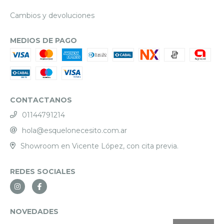
Cambios y devoluciones
MEDIOS DE PAGO
CONTACTANOS
01144791214
hola@esquelonecesito.com.ar
Showroom en Vicente López, con cita previa.
REDES SOCIALES
NOVEDADES