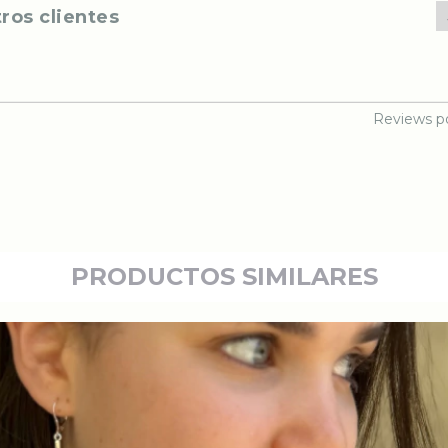
ros clientes
Reviews p
PRODUCTOS SIMILARES