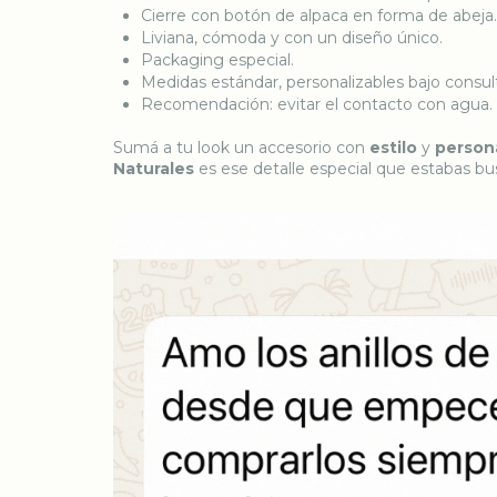
Cierre con botón de alpaca en forma de abeja.
Liviana, cómoda y con un diseño único.
Packaging especial.
Medidas estándar, personalizables bajo consul
Recomendación: evitar el contacto con agua.
Sumá a tu look un accesorio con
estilo
y
person
Naturales
es ese detalle especial que estabas b