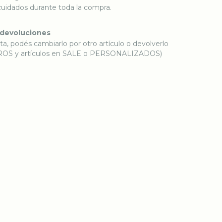
cuidados durante toda la compra.
 devoluciones
ta, podés cambiarlo por otro artículo o devolverlo
ROS y artículos en SALE o PERSONALIZADOS)