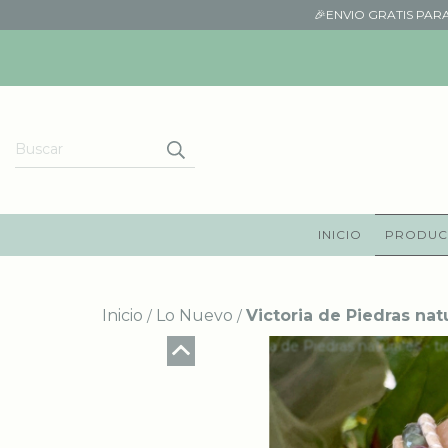
🎉ENVIO GRATIS PAR
INICIO
PRODUC
Inicio
Lo Nuevo
Victoria de Piedras nat
/
/