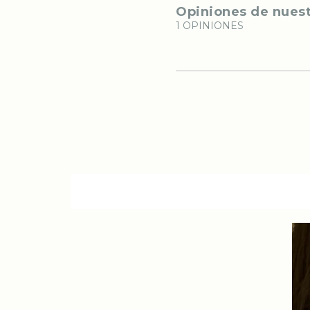
Opiniones de nuest
1 OPINIONES